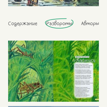
Содержание
Развороты
Авторы