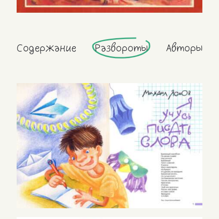
Содержание
Развороты
Авторы