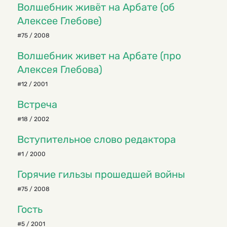
Волшебник живёт на Арбате (об
Алексее Глебове)
#75 / 2008
Волшебник живет на Арбате (про
Алексея Глебова)
#12 / 2001
Встреча
#18 / 2002
Вступительное слово редактора
#1 / 2000
Горячие гильзы прошедшей войны
#75 / 2008
Гость
#5 / 2001