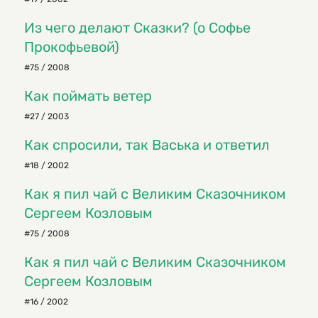
Из чего делают Сказки? (о Софье
Прокофьевой)
#75 / 2008
Как поймать ветер
#27 / 2003
Как спросили, так Васька и ответил
#18 / 2002
Как я пил чай с Великим Сказочником
Сергеем Козловым
#75 / 2008
Как я пил чай с Великим Сказочником
Сергеем Козловым
#16 / 2002