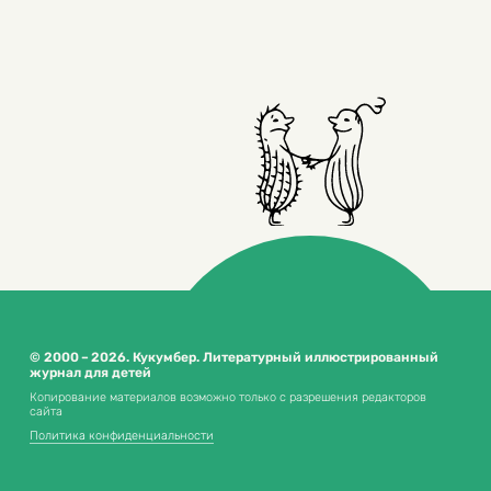
© 2000 – 2026. Кукумбер. Литературный иллюстрированный
журнал для детей
Копирование материалов возможно только с разрешения редакторов
сайта
Политика конфиденциальности