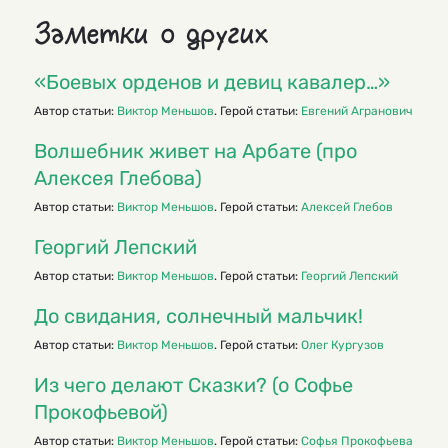
Заметки о других
«Боевых орденов и девиц кавалер…»
Автор статьи:
Виктор Меньшов
. Герой статьи:
Евгений Агранович
Волшебник живет на Арбате (про
Алексея Глебова)
Автор статьи:
Виктор Меньшов
. Герой статьи:
Алексей Глебов
Георгий Лепский
Автор статьи:
Виктор Меньшов
. Герой статьи:
Георгий Лепский
До свидания, солнечный мальчик!
Автор статьи:
Виктор Меньшов
. Герой статьи:
Олег Кургузов
Из чего делают Сказки? (о Софье
Прокофьевой)
Автор статьи:
Виктор Меньшов
. Герой статьи:
Софья Прокофьева