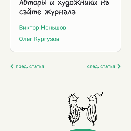
Авторы и художники на
сайте журнала
Виктор Меньшов
Олег Кургузов
пред. статья
след. статья