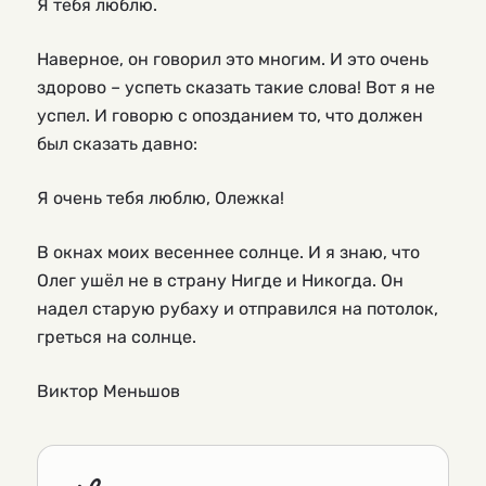
Я тебя люблю.
Наверное, он говорил это многим. И это очень
здорово – успеть сказать такие слова! Вот я не
успел. И говорю с опозданием то, что должен
был сказать давно:
Я очень тебя люблю, Олежка!
В окнах моих весеннее солнце. И я знаю, что
Олег ушёл не в страну Нигде и Никогда. Он
надел старую рубаху и отправился на потолок,
греться на солнце.
Виктор Меньшов