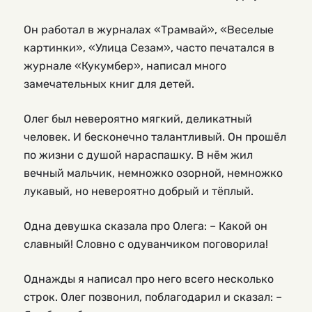
Он работал в журналах «Трамвай», «Веселые
картинки», «Улица Сезам», часто печатался в
журнале «Кукумбер», написал много
замечательных книг для детей.
Олег был невероятно мягкий, деликатный
человек. И бесконечно талантливый. Он прошёл
по жизни с душой нараспашку. В нём жил
вечный мальчик, немножко озорной, немножко
лукавый, но невероятно добрый и тёплый.
Одна девушка сказала про Олега: – Какой он
славный! Словно с одуванчиком поговорила!
Однажды я написал про него всего несколько
строк. Олег позвонил, поблагодарил и сказал: –