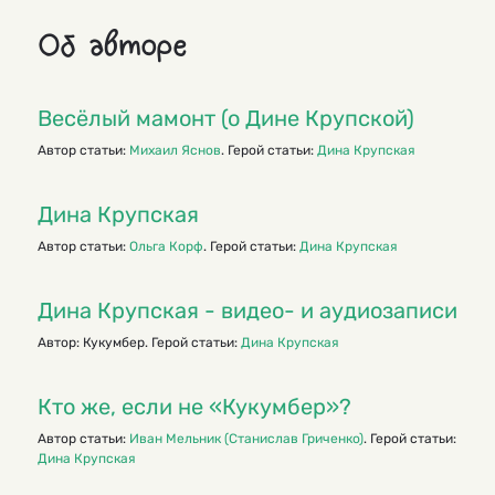
Об авторе
Весёлый мамонт (о Дине Крупской)
Автор статьи:
Михаил Яснов
. Герой статьи:
Дина Крупская
Дина Крупская
Автор статьи:
Ольга Корф
. Герой статьи:
Дина Крупская
Дина Крупская - видео- и аудиозаписи
Автор: Кукумбер. Герой статьи:
Дина Крупская
Кто же, если не «Кукумбер»?
Автор статьи:
Иван Мельник (Станислав Гриченко)
. Герой статьи:
Дина Крупская