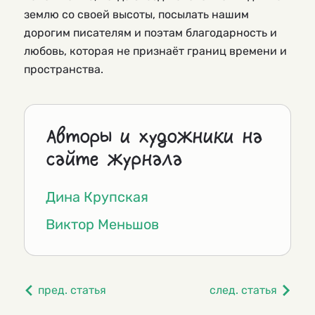
землю со своей высоты, посылать нашим
дорогим писателям и поэтам благодарность и
любовь, которая не признаёт границ времени и
пространства.
Авторы и художники на
сайте журнала
Дина Крупская
Виктор Меньшов
пред. статья
след. статья