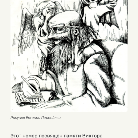
Рисунок Евгении Перепёлки
Этот номер посвящён памяти Виктора