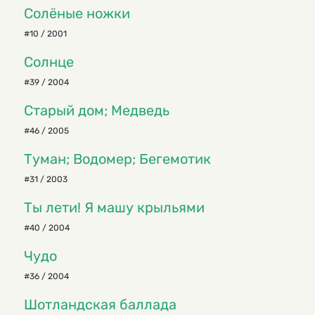
Солёные ножки
#10 / 2001
Солнце
#39 / 2004
Старый дом; Медведь
#46 / 2005
Туман; Водомер; Бегемотик
#31 / 2003
Ты лети! Я машу крыльями
#40 / 2004
Чудо
#36 / 2004
Шотландская баллада