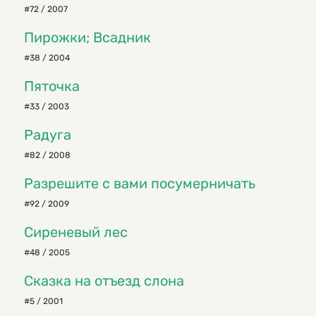
#72 / 2007
Пирожки; Всадник
#38 / 2004
Пяточка
#33 / 2003
Радуга
#82 / 2008
Разрешите с вами посумерничать
#92 / 2009
Сиреневый лес
#48 / 2005
Сказка на отъезд слона
#5 / 2001