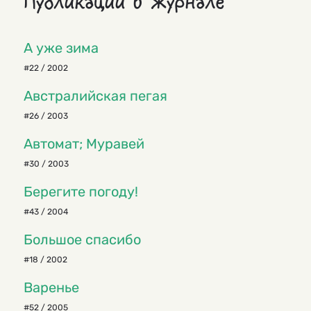
Публикации в журнале
А уже зима
#22 / 2002
Австралийская пегая
#26 / 2003
Автомат; Муравей
#30 / 2003
Берегите погоду!
#43 / 2004
Большое спасибо
#18 / 2002
Варенье
#52 / 2005