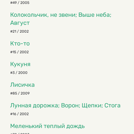
#49 / 2005
Колокольчик, не звени; Выше неба;
Август
#21 / 2002
Кто-то
#15 / 2002
Кукуня
#3 / 2000
Лисичка
#85 / 2009
Лунная дорожка; Ворон; Щепки; Стога
#16 / 2002
Меленький теплый дождь