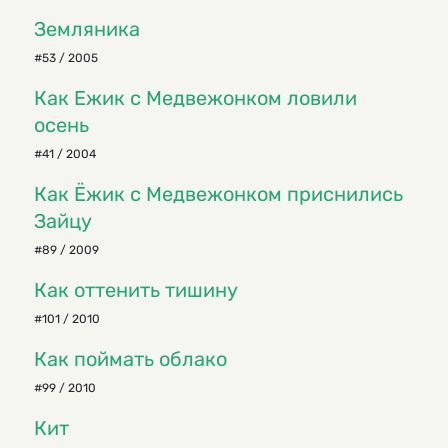
Земляника
#53 / 2005
Как Ежик с Медвежонком ловили
осень
#41 / 2004
Как Ёжик с Медвежонком приснились
Зайцу
#89 / 2009
Как оттенить тишину
#101 / 2010
Как поймать облако
#99 / 2010
Кит