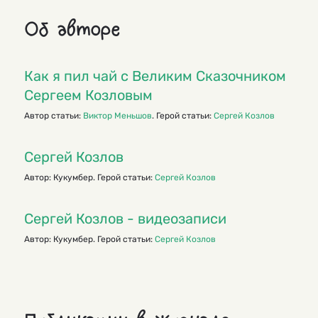
Об авторе
Как я пил чай с Великим Сказочником
Сергеем Козловым
Автор статьи:
Виктор Меньшов
. Герой статьи:
Сергей Козлов
Сергей Козлов
Автор: Кукумбер. Герой статьи:
Сергей Козлов
Сергей Козлов - видеозаписи
Автор: Кукумбер. Герой статьи:
Сергей Козлов