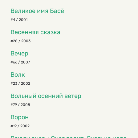
Великое имя Басё
#4 / 2001
Весенняя сказка
#28 / 2003
Вечер
#66 / 2007
Волк
#23 / 2002
Вольный осенний ветер
#79 / 2008
Ворон
#19 / 2002