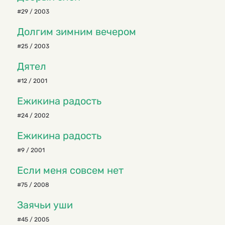
#29 / 2003
Долгим зимним вечером
#25 / 2003
Дятел
#12 / 2001
Ежикина радость
#24 / 2002
Ежикина радость
#9 / 2001
Если меня совсем нет
#75 / 2008
Заячьи уши
#45 / 2005