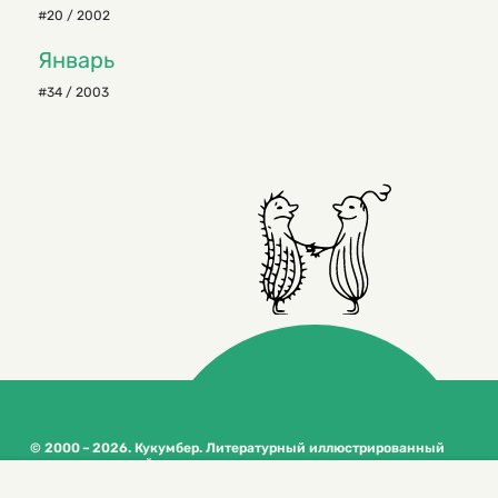
#20 / 2002
Январь
#34 / 2003
© 2000 – 2026. Кукумбер. Литературный иллюстрированный
журнал для детей
Копирование материалов возможно только с разрешения редакторов