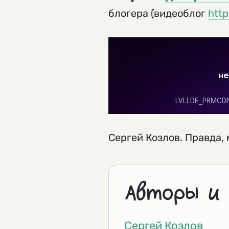
блогера (видеоблог
http
Сергей Козлов. Правда,
Авторы и
Сергей Козлов