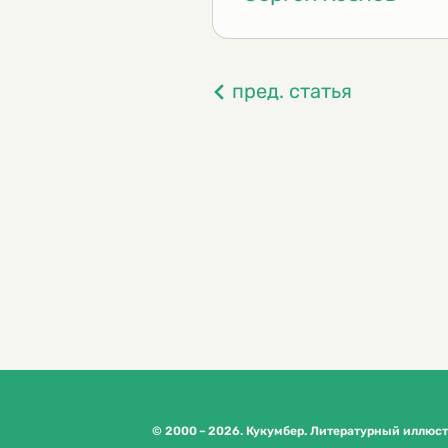
пред. статья
© 2000 – 2026. Кукумбер. Литературный иллюс