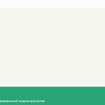
трированный журнал для детей