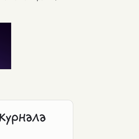
журнала