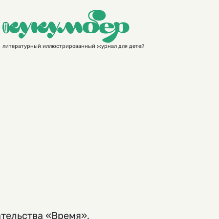
литературный иллюстрированный журнал для детей
ательства «Время»,