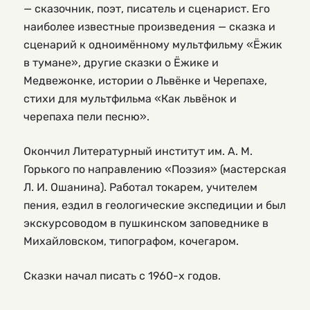
— сказочник, поэт, писатель и сценарист. Его
наиболее известные произведения — сказка и
сценарий к одноимённому мультфильму «Ёжик
в тумане», другие сказки о Ёжике и
Медвежонке, истории о Львёнке и Черепахе,
стихи для мультфильма «Как львёнок и
черепаха пели песню».
Окончил Литературный институт им. А. М.
Горького по направлению «Поэзия» (мастерская
Л. И. Ошанина). Работал токарем, учителем
пения, ездил в геологические экспедиции и был
экскурсоводом в пушкинском заповеднике в
Михайловском, типографом, кочегаром.
Сказки начал писать с 1960-х годов.