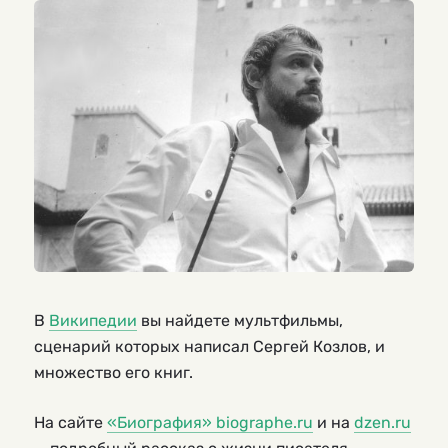
В
Википедии
вы найдете мультфильмы,
сценарий которых написал Сергей Козлов, и
множество его книг.
На сайте
«Биография» biographe.ru
и на
dzen.ru