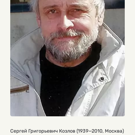
Сергей Григорьевич Козлов (1939—2010, Москва)