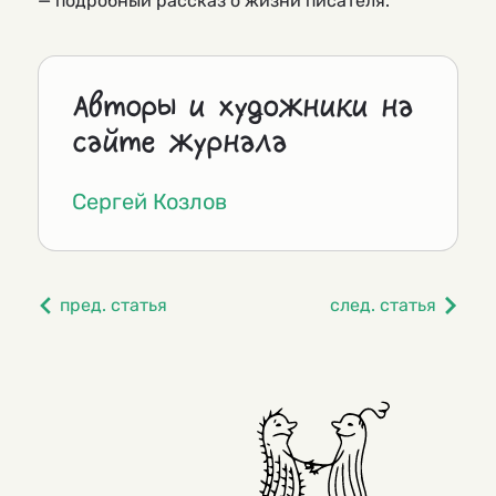
— подробный рассказ о жизни писателя.
Авторы и художники на
сайте журнала
Сергей Козлов
пред. статья
след. статья