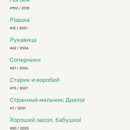
#102 / 2010
Родька
#12 / 2001
Рукавица
#62 / 2006
Соперники
#57 / 2006
Старик и воробей
#73 / 2007
Странный мальчик; Диалог
#7 / 2001
Хороший засол, бабушка!
#50 / 2005