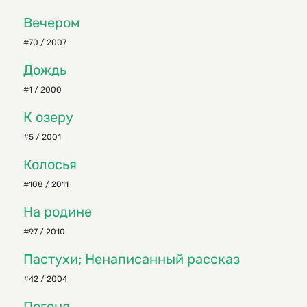
Вечером
#70 / 2007
Дождь
#1 / 2000
К озеру
#5 / 2001
Колосья
#108 / 2011
На родине
#97 / 2010
Пастухи; Ненаписанный рассказ
#42 / 2004
Погоня