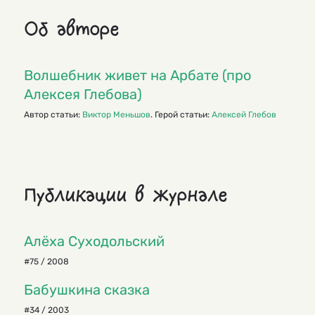
Об авторе
Волшебник живет на Арбате (про
Алексея Глебова)
Автор статьи:
Виктор Меньшов
. Герой статьи:
Алексей Глебов
Публикации в журнале
Алёха Суходольский
#75 / 2008
Бабушкина сказка
#34 / 2003