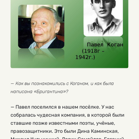
— Как вы познакомились с Коганом, и как была
написана «Бригантина»?
— Павел поселился в нашем посёлке. У нас
собралась чудесная компания, в которой были
ставшие позже известными поэты, учёные,
правозащитники. Это были Дина Каминская,