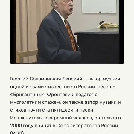
Георгий Соломонович Лепский — автор музыки
одной из самых известных в России песен –
«Бригантины». Фронтовик, педагог с
многолетним стажем, он также автор музыки и
стихов почти ста пятидесяти песен.
Исключительно скромный человек, он только в
2000 году принят в Союз литераторов России
(МОЛ).