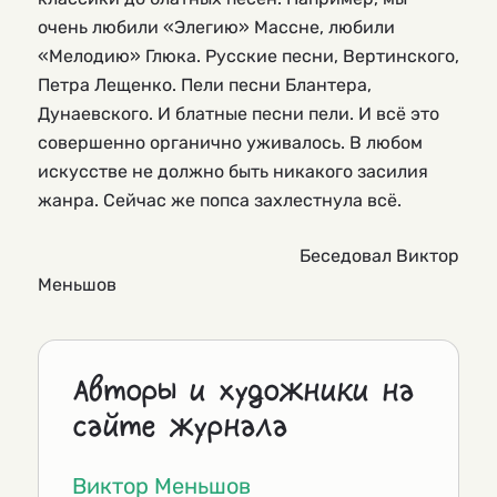
очень любили «Элегию» Массне, любили
«Мелодию» Глюка. Русские песни, Вертинского,
Петра Лещенко. Пели песни Блантера,
Дунаевского. И блатные песни пели. И всё это
совершенно органично уживалось. В любом
искусстве не должно быть никакого засилия
жанра. Сейчас же попса захлестнула всё.
Беседовал Виктор
Меньшов
Авторы и художники на
сайте журнала
Виктор Меньшов