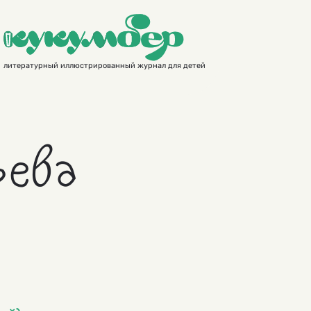
литературный иллюстрированный журнал для детей
ьева