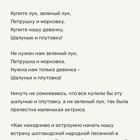
Купите лук, зеленый лук,
Петрушку и морковку.
Купите нашу девочку,
Шалунью и плутовку!
Не нужен нам зеленый лук,
Петрушка и морковка.
Нужна нам только девочка –
Шалунья и плутовка!
Ничуть не сомневаюсь, что все купили бы эту
шалунью и плутовку, а не зеленый лук, так была
прелестна маленькая актриса.
«Как находчиво и остроумно начать нашу
встречу шотландской народной песенкой в