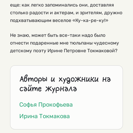
еще: как легко запоминались они, доставляя
столько радости и актерам, и зрителям, дружно
подхватывающим веселое «Ку-ка-ре-ку!»
Не знаю, может быть все-таки надо было
отнести подаренные мне тюльпаны чудесному
детскому поэту Ирине Петровне Токмаковой?
Авторы и художники на
сайте журнала
Софья Прокофьева
Ирина Токмакова