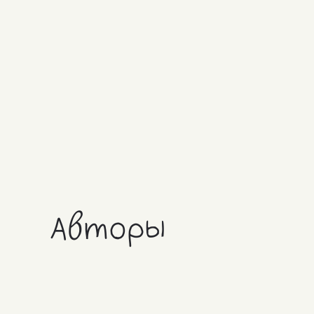
Авторы