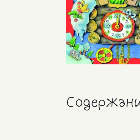
Содержан