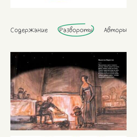
Содержание
Развороты
Авторы