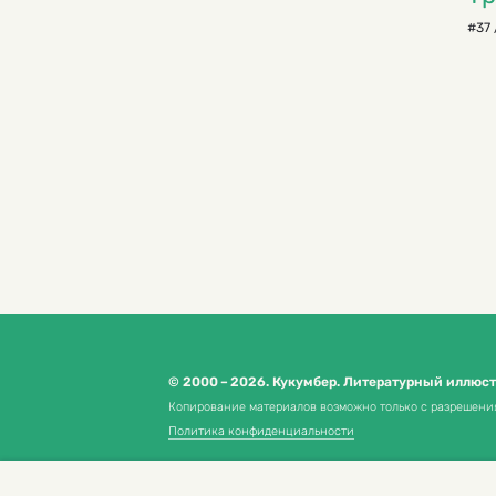
#37 
© 2000 – 2026. Кукумбер. Литературный иллюс
Копирование материалов возможно только с разрешени
Политика конфиденциальности