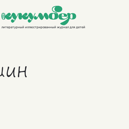
литературный иллюстрированный журнал для детей
шин