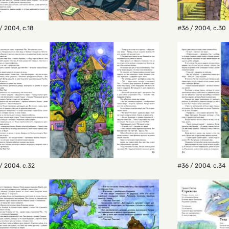
/ 2004
,
с.18
#36 / 2004
,
с.30
/ 2004
,
с.32
#36 / 2004
,
с.34