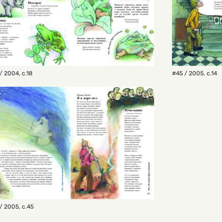
/ 2004
,
с.18
#45 / 2005
,
с.14
/ 2005
,
с.45