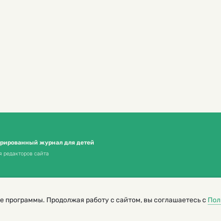
трированный журнал для детей
я редакторов сайта
е программы. Продолжая работу с сайтом, вы соглашаетесь с
Пол