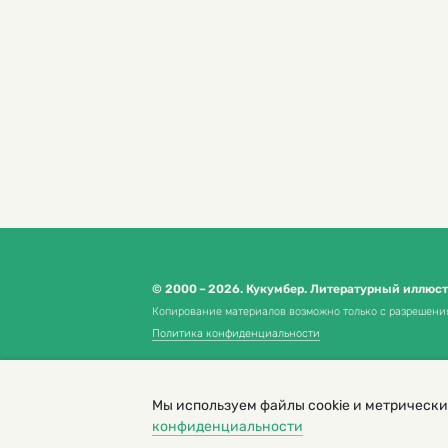
© 2000 – 2026. Кукумбер. Литературный иллюс
Копирование материалов возможно только с разрешени
Политика конфиденциальности
Мы используем файлы cookie и метрически
конфиденциальности