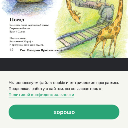
Мы используем файлы cookie и метрические программы.
Продолжая работу с сайтом, вы соглашаетесь с
Политикой конфиденциальности
хорошо