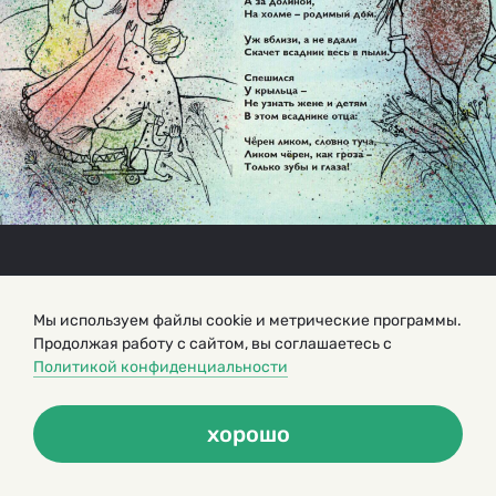
Мы используем файлы cookie и метрические программы.
Продолжая работу с сайтом, вы соглашаетесь с
Политикой конфиденциальности
хорошо