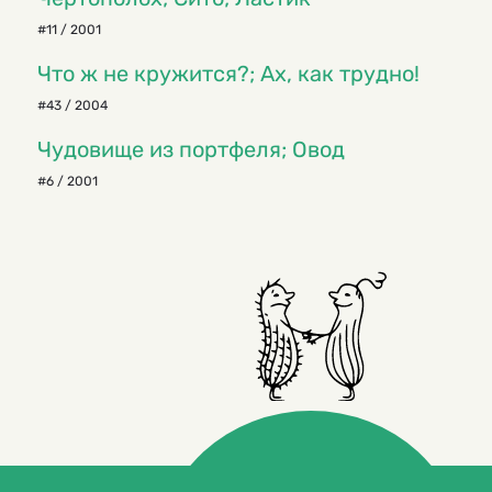
#11 / 2001
Что ж не кружится?; Ах, как трудно!
#43 / 2004
Чудовище из портфеля; Овод
#6 / 2001