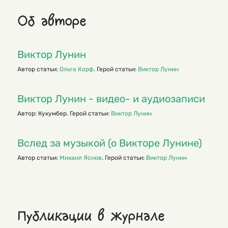
Об авторе
Виктор Лунин
Автор статьи:
Ольга Корф
. Герой статьи:
Виктор Лунин
Виктор Лунин - видео- и аудиозаписи
Автор: Кукумбер. Герой статьи:
Виктор Лунин
Вслед за музыкой (о Викторе Лунине)
Автор статьи:
Михаил Яснов
. Герой статьи:
Виктор Лунин
Публикации в журнале