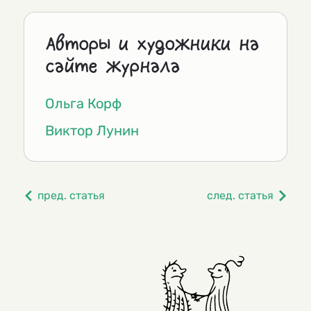
Авторы и художники на
сайте журнала
Ольга Корф
Виктор Лунин
пред. статья
след. статья