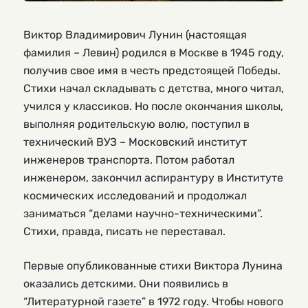
Виктор Владимирович Лунин (настоящая
фамилия – Левин) родился в Москве в 1945 году,
получив свое имя в честь предстоящей Победы.
Стихи начал складывать с детства, много читал,
учился у классиков. Но после окончания школы,
выполняя родительскую волю, поступил в
технический ВУЗ – Московский институт
инженеров транспорта. Потом работал
инженером, закончил аспирантуру в Институте
космических исследований и продолжал
заниматься “делами научно-техническими”.
Стихи, правда, писать не переставал.
Первые опубликованные стихи Виктора Лунина
оказались детскими. Они появились в
“Литературной газете” в 1972 году. Чтобы нового