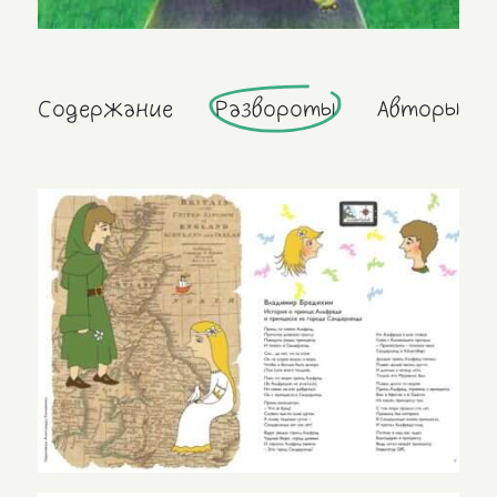
Содержание
Развороты
Авторы