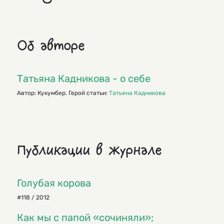
Об авторе
Татьяна Кадникова - о себе
Автор: Кукумбер. Герой статьи:
Татьяна Кадникова
Публикации в журнале
Голубая корова
#118 / 2012
Как мы с папой «сочиняли»;