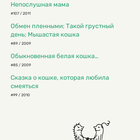
Непослушная мама
#107 / 2011
Обмен пленными; Такой грустный
день; Мышастая кошка
#89 / 2009
Обыкновенная белая кошка…
#85 / 2009
Сказка о кошке, которая любила
смеяться
#99 / 2010