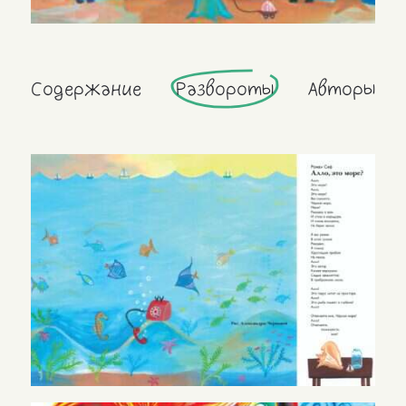
Содержание
Развороты
Авторы