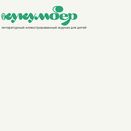
литературный иллюстрированный журнал для детей