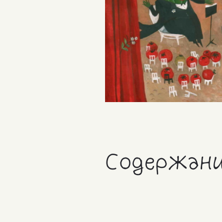
Содержан