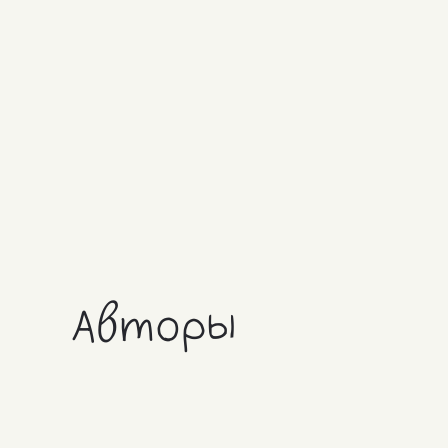
Авторы