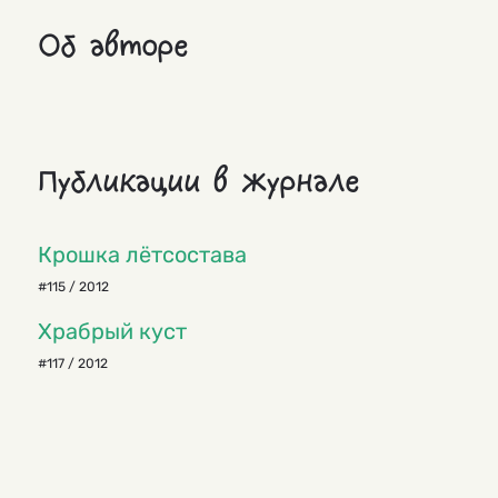
Об авторе
Публикации в журнале
Крошка лётсостава
#115 / 2012
Храбрый куст
#117 / 2012