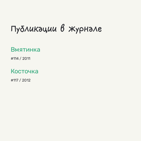
Публикации в журнале
Вмятинка
#114 / 2011
Косточка
#117 / 2012