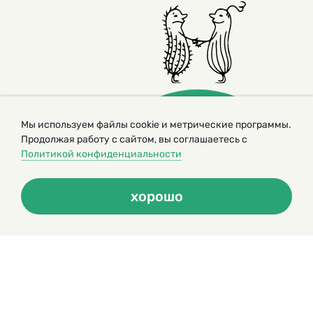
Мы используем файлы cookie и метрические программы.
Продолжая работу с сайтом, вы соглашаетесь с
Политикой конфиденциальности
© 2000 – 2026. Кукумбер. Литературный иллюстрированный
журнал для детей
хорошо
Копирование материалов возможно только с разрешения редакторов
сайта
Политика конфиденциальности