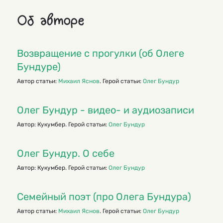
Об авторе
Возвращение с прогулки (об Олеге
Бундуре)
Автор статьи:
Михаил Яснов
. Герой статьи:
Олег Бундур
Олег Бундур - видео- и аудиозаписи
Автор: Кукумбер. Герой статьи:
Олег Бундур
Олег Бундур. О себе
Автор: Кукумбер. Герой статьи:
Олег Бундур
Семейный поэт (про Олега Бундура)
Автор статьи:
Михаил Яснов
. Герой статьи:
Олег Бундур