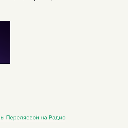
ны Переляевой на Радио