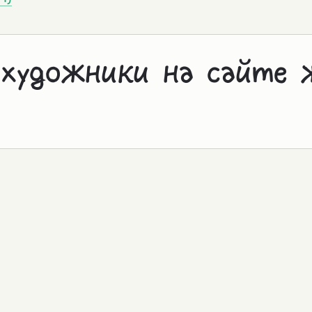
 художники на сайте 