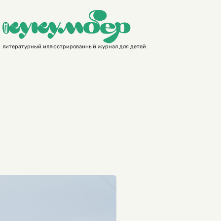
литературный иллюстрированный журнал для детей