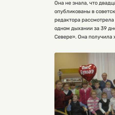
Она не знала, что двадц
опубликованы в советск
редактора рассмотрела в
одном дыхании за 39 дн
Севере». Она получила х