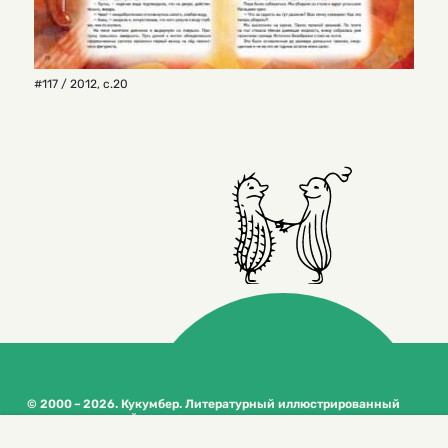
#117 / 2012
,
с.20
© 2000 – 2026. Кукумбер. Литературный иллюстрированный
журнал для детей
Копирование материалов возможно только с разрешения редакторов