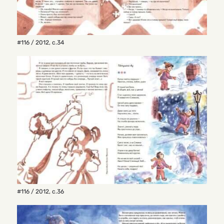
#116 / 2012
,
с.34
#116 / 2012
,
с.36