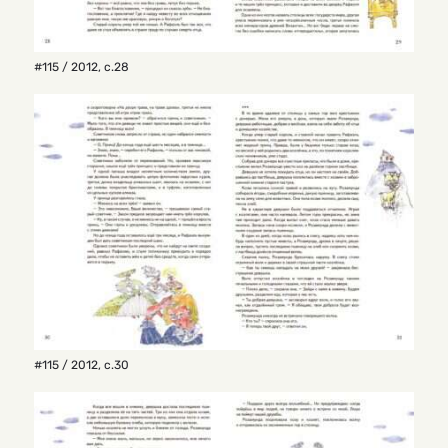
#115 / 2012
,
с.28
#115 / 2012
,
с.30