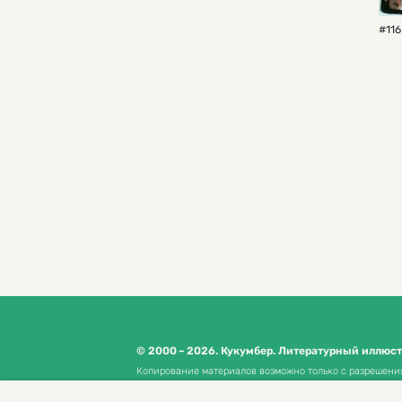
#116
© 2000 – 2026. Кукумбер. Литературный иллюс
Копирование материалов возможно только с разрешени
Политика конфиденциальности