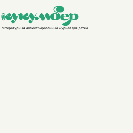
литературный иллюстрированный журнал для детей