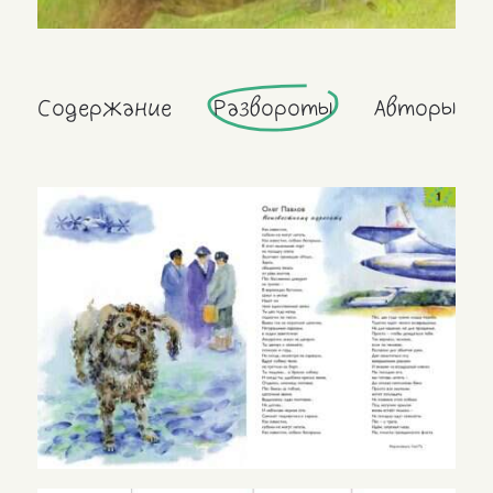
Содержание
Развороты
Авторы