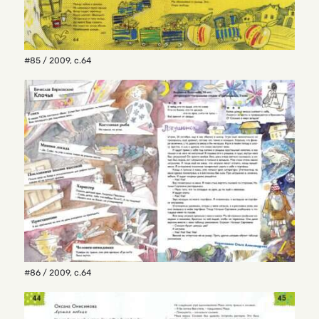
#85 / 2009
,
с.64
#86 / 2009
,
с.64