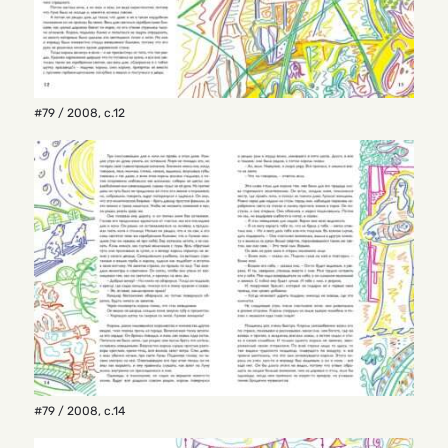
#79 / 2008
,
с.12
#79 / 2008
,
с.14