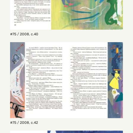
#75 / 2008
,
с.40
#75 / 2008
,
с.42