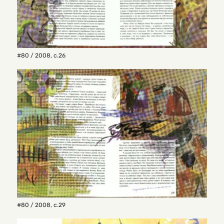
#80 / 2008
,
с.26
#80 / 2008
,
с.29