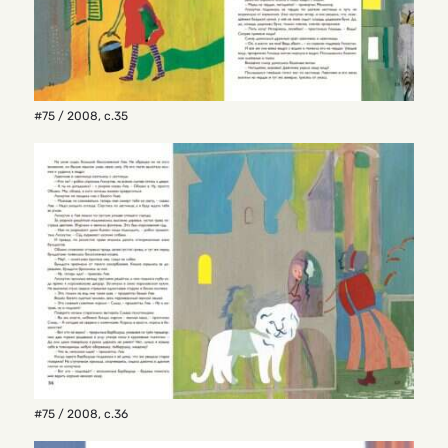
#75 / 2008
,
с.35
#75 / 2008
,
с.36