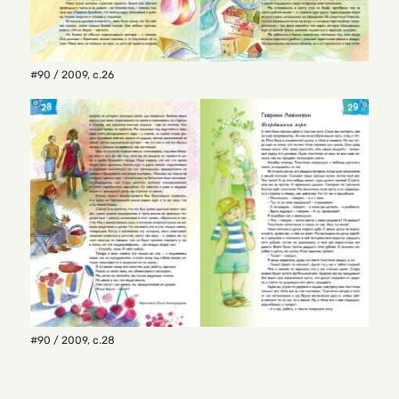
#90 / 2009
,
с.26
#90 / 2009
,
с.28