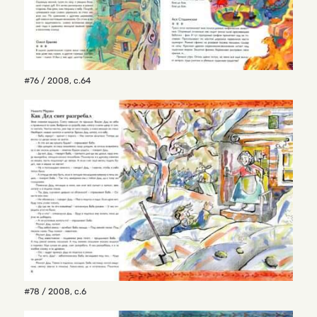
#76 / 2008
,
с.64
#78 / 2008
,
с.6