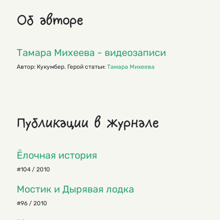
Об авторе
Тамара Михеева - видеозаписи
Автор: Кукумбер. Герой статьи:
Тамара Михеева
Публикации в журнале
Ёлочная история
#104 / 2010
Мостик и Дырявая лодка
#96 / 2010