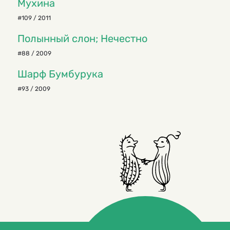
Мухина
#109 / 2011
Полынный слон; Нечестно
#88 / 2009
Шарф Бумбурука
#93 / 2009