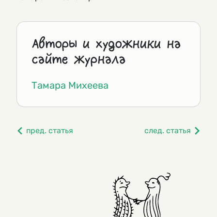
Авторы и художники на
сайте журнала
Тамара Михеева
пред. статья
след. статья