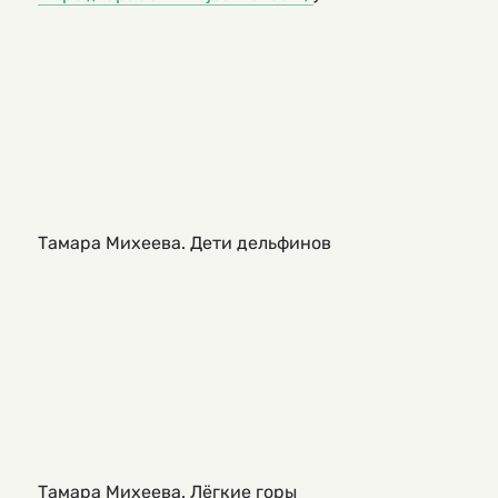
Тамара Михеева. Дети дельфинов
Тамара Михеева. Лёгкие горы