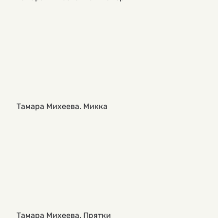
Тамара Михеева. Микка
Тамара Михеева. Прятки