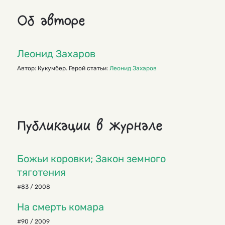
Об авторе
Леонид Захаров
Автор: Кукумбер. Герой статьи:
Леонид Захаров
Публикации в журнале
Божьи коровки; Закон земного
тяготения
#83 / 2008
На смерть комара
#90 / 2009