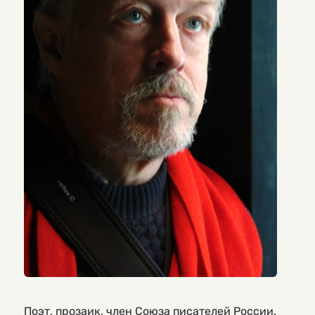
Поэт, прозаик, член Союза писателей России.