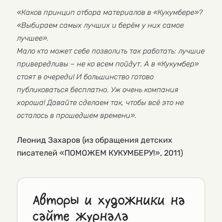
«Каков принцип отбора материалов в «Кукумбере»?
«Выбираем самых лучших и берём у них самое
лучшее».
Мало кто может себе позволить так работать: лучшие
привередливы – не ко всем пойдут. А в «Кукумбер»
стоят в очереди! И большинство готово
публиковаться бесплатно. Уж очень компания
хороша! Давайте сделаем так, чтобы всё это не
осталось в прошедшем времени».
Леонид Захаров (из обращения детских
писателей «ПОМОЖЕМ КУКУМБЕРУ!», 2011)
Авторы и художники на
сайте журнала