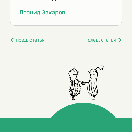
Леонид Захаров
пред. статья
след. статья