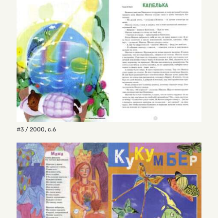
#3 / 2000
,
с.6