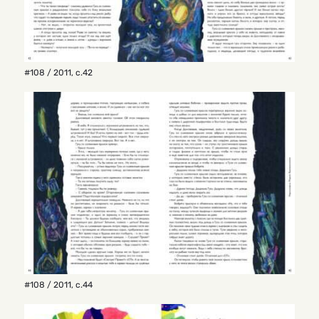
#108 / 2011
,
с.42
#108 / 2011
,
с.44