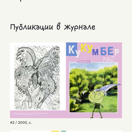
Публикации в журнале
#2 / 2000
,
с.