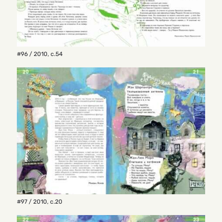
#96 / 2010
,
с.54
#97 / 2010
,
с.20