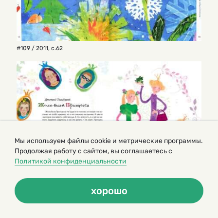
#109 / 2011
,
с.62
Мы используем файлы cookie и метрические программы.
Продолжая работу с сайтом, вы соглашаетесь с
Политикой конфиденциальности
хорошо
#110 / 2011
,
с.18