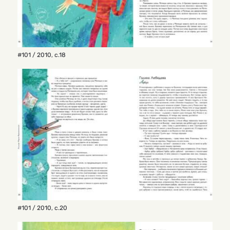
#101 / 2010
,
с.18
#101 / 2010
,
с.20