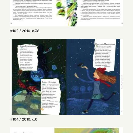
#102 / 2010
,
с.38
#104 / 2010
,
с.0