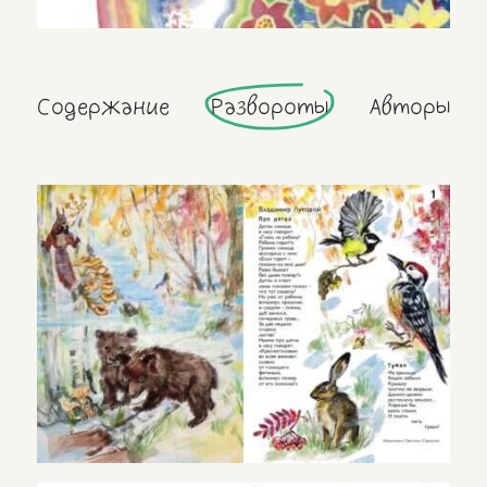
Содержание
Развороты
Авторы