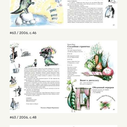
#63 / 2006
,
с.46
#63 / 2006
,
с.48