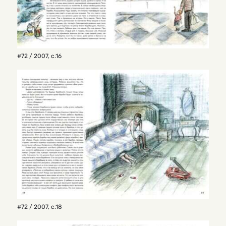
#72 / 2007
,
с.16
#72 / 2007
,
с.18