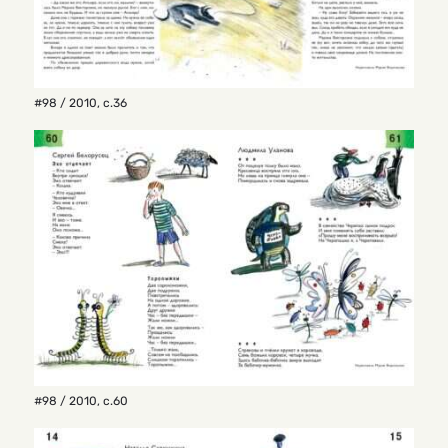
#98 / 2010
,
с.36
#98 / 2010
,
с.60