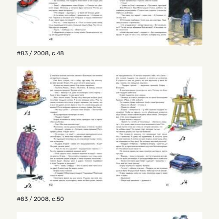
#83 / 2008
,
с.48
#83 / 2008
,
с.50