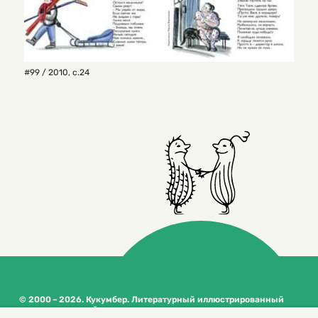
#99 / 2010
,
с.24
© 2000 – 2026. Кукумбер. Литературный иллюстрированный
журнал для детей