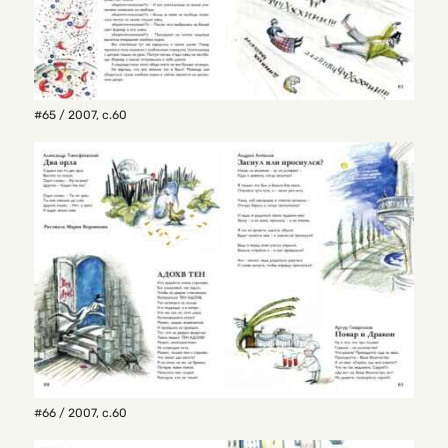
#65 / 2007
,
с.60
#66 / 2007
,
с.60