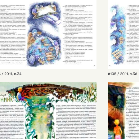
 / 2011
,
с.34
#105 / 2011
,
с.36