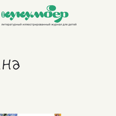
литературный иллюстрированный журнал для детей
ина