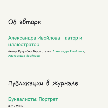
Об авторе
Александра Ивойлова - автор и
иллюстратор
Автор: Кукумбер. Герои статьи:
Александра Ивойлова
,
Александра Ивойлова
Публикации в журнале
Буквалисты; Портрет
#73 / 2007