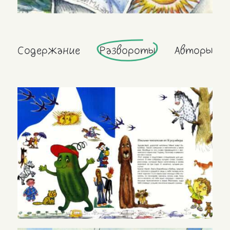
Содержание
Развороты
Авторы