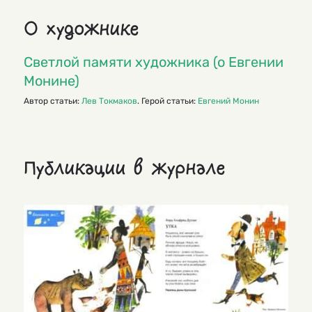
О художнике
Светлой памяти художника (о Евгении
Монине)
Автор статьи:
Лев Токмаков
. Герой статьи:
Евгений Монин
Публикации в журнале