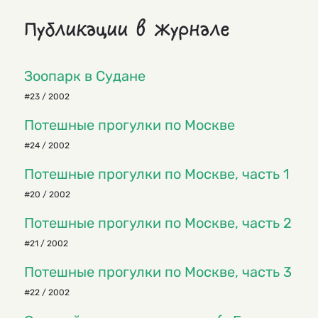
Публикации в журнале
Зоопарк в Судане
#23 / 2002
Потешные прогулки по Москве
#24 / 2002
Потешные прогулки по Москве, часть 1
#20 / 2002
Потешные прогулки по Москве, часть 2
#21 / 2002
Потешные прогулки по Москве, часть 3
#22 / 2002