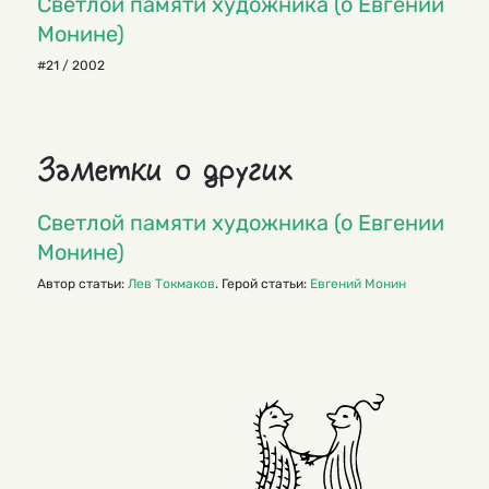
Светлой памяти художника (о Евгении
Монине)
#21 / 2002
Заметки о других
Светлой памяти художника (о Евгении
Монине)
Автор статьи:
Лев Токмаков
. Герой статьи:
Евгений Монин