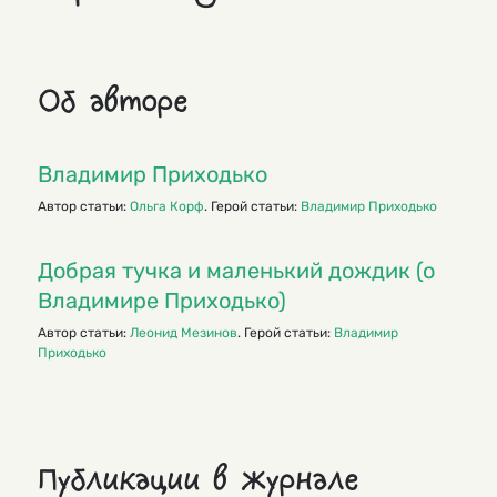
Об авторе
Владимир Приходько
Автор статьи:
Ольга Корф
. Герой статьи:
Владимир Приходько
Добрая тучка и маленький дождик (о
Владимире Приходько)
Автор статьи:
Леонид Мезинов
. Герой статьи:
Владимир
Приходько
Публикации в журнале