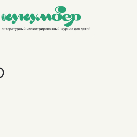
литературный иллюстрированный журнал для детей
о