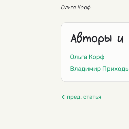
Ольга Корф
Авторы и
Ольга Корф
Владимир Приходь
пред. статья